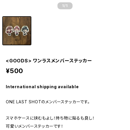
1
/1
<GOODS> ワンラスメンバーステッカー
¥500
International shipping available
ONE LAST SHOTのメンバーステッカーです。
スマホケースに挟むもよし！持ち物に貼るも良し！
可愛いメンバーステッカーです！