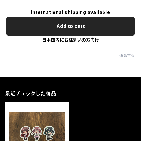
International shipping available
Add to cart
日本国内にお住まいの方向け
通報する
最近チェックした商品