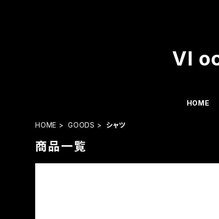
VI o
HOME
HOME
GOODS
シャツ
商品一覧