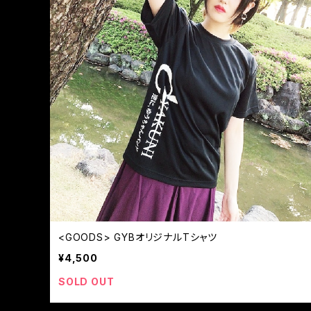
<GOODS> GYBオリジナルTシャツ
¥4,500
SOLD OUT