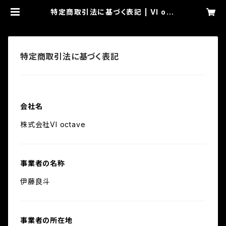
特定商取引法に基づく表記 | VI oct
ave WEB ORDER SERVICE
特定商取引法に基づく表記
会社名
株式会社VI octave
事業者の名称
伊藤良斗
事業者の所在地