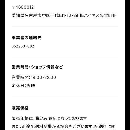
〒4600012
愛知県名古屋市中区千代田1-10-28 IBハイネス矢場町1F
事業者の連絡先
営業時間・ショップ情報など
営業時間：14:00-22:00
定休日：火曜
販売価格
販売価格は、税込み表記となっております。
また、別途配送料が掛かる場合もございます。配送料に関