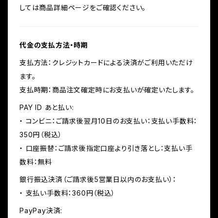
しては商品詳細ページをご確認ください。
代金の支払方法・時期
支払方法：クレジットカードによる決済がご利用いただけ
ます。
支払時期：商品注文確定時にお支払いが確定いたします。
PAY ID あと払い:
・ コンビニ：ご請求後翌月10日のお支払い：支払い手数料：
350円（税込）
・ 口座振替：ご請求後指定口座より引き落とし：支払い手
数料：無料
銀行振込決済（ご請求後5営業日以内のお支払い）：
・ 支払い手数料：360円（税込）
PayPay決済: