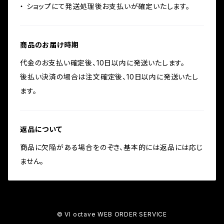
・ ショップにて発送処理後お支払いが確定いたします。
商品のお届け時期
代金のお支払い確定後、10日以内に発送いたします。
後払い決済の場合は注文確定後、10日以内に発送いたし
ます。
返品について
商品に欠陥がある場合をのぞき、基本的には返品には応じ
ません。
© VI octave WEB ORDER SERVICE