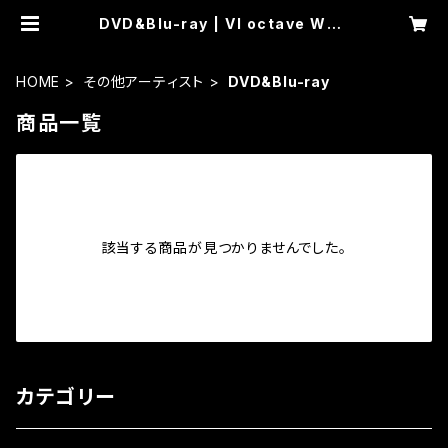
DVD&Blu-ray | VI octave WEB
ORDER SERVICE
HOME
その他アーティスト
DVD&Blu-ray
商品一覧
該当する商品が見つかりませんでした。
カテゴリー