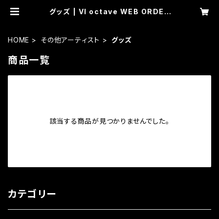
グッズ | VI octave WEB ORDER
SERVICE
HOME
その他アーティスト
グッズ
商品一覧
該当する商品が見つかりませんでした。
カテゴリー