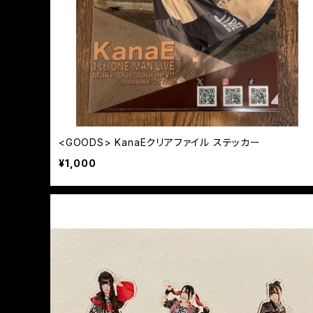
<GOODS> KanaEクリアファイル ステッカー
¥1,000