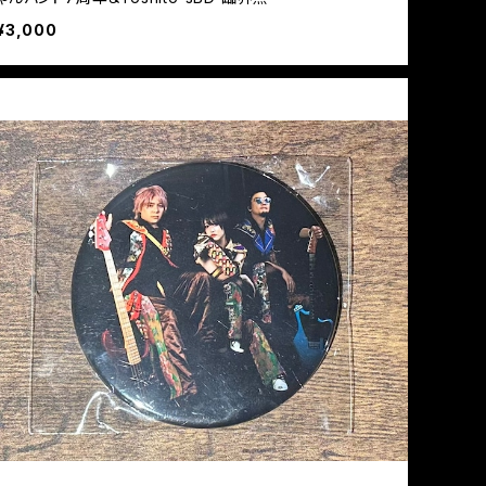
¥3,000