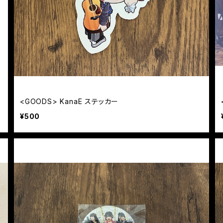
<GOODS> KanaE ステッカー
¥500