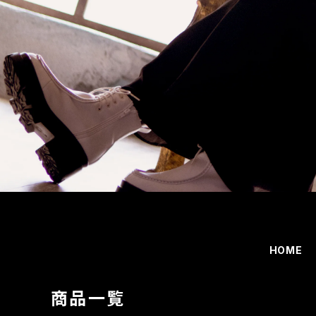
HOME
商品一覧