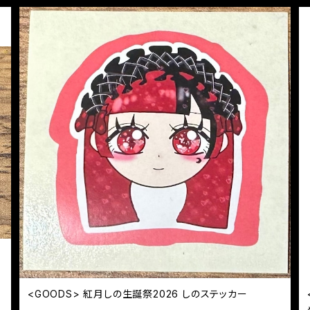
<GOODS> 紅月しの生誕祭2026 しのステッカー