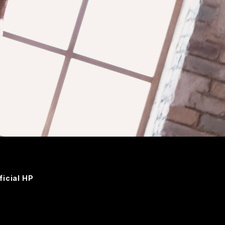
ficial HP