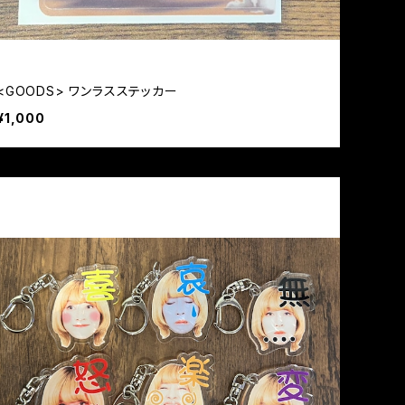
<GOODS> ワンラスステッカー
¥1,000